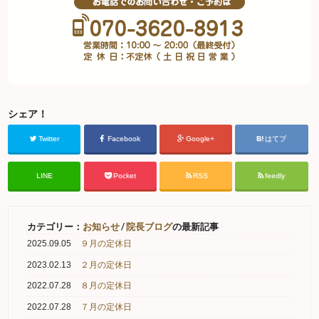
シェア！
Twitter
Facebook
Google+
はてブ
LINE
Pocket
RSS
feedly
カテゴリー：
お知らせ
/
院長ブログ
の最新記事
2025.09.05
９月の定休日
2023.02.13
２月の定休日
2022.07.28
８月の定休日
2022.07.28
７月の定休日