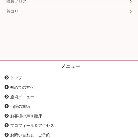
院長ブログ
首コリ
メニュー
トップ
初めての方へ
施術メニュー
当院の施術
お客様の声＆臨床
プロフィール＆アクセス
お問い合わせ・ご予約