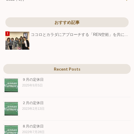
おすすめ記事
ココロとカラダにアプローチする「REN空術」を共に...
Recent Posts
９月の定休日
2025年9月5日
２月の定休日
2023年2月13日
８月の定休日
2022年7月28日