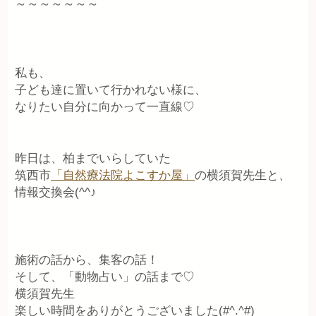
～～～～～～～
私も、
子ども達に置いて行かれない様に、
なりたい自分に向かって一直線♡
昨日は、柏までいらしていた
筑西市
「自然療法院よこすか屋」
の横須賀先生と、
情報交換会(^^♪
施術の話から、集客の話！
そして、「動物占い」の話まで♡
横須賀先生
楽しい時間をありがとうございました(#^.^#)