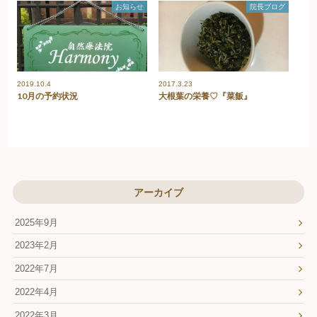
お知らせ
院長ブログ
2019.10.4
2017.3.23
10月の予約状況
大根葉の栄養♡『菜飯』
アーカイブ
2025年9月
2023年2月
2022年7月
2022年4月
2022年3月