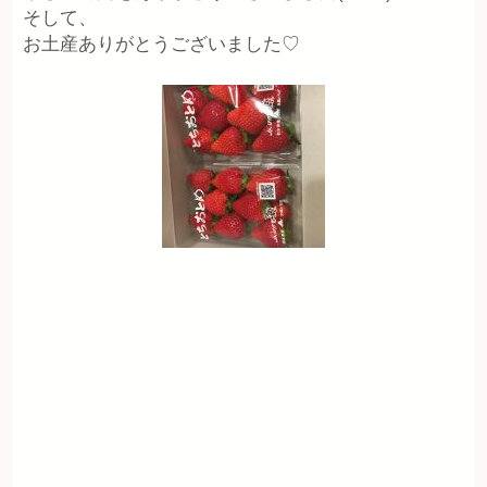
そして、
お土産ありがとうございました♡