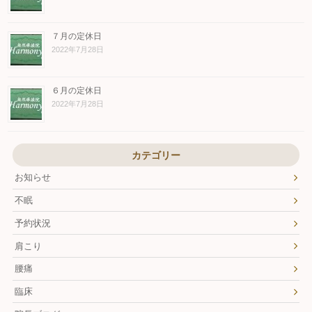
７月の定休日
2022年7月28日
６月の定休日
2022年7月28日
カテゴリー
お知らせ
不眠
予約状況
肩こり
腰痛
臨床