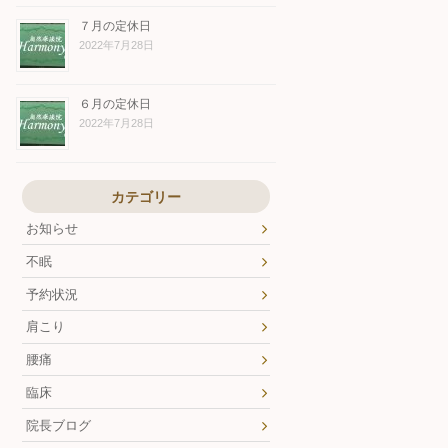
７月の定休日
2022年7月28日
６月の定休日
2022年7月28日
カテゴリー
お知らせ
不眠
予約状況
肩こり
腰痛
臨床
院長ブログ