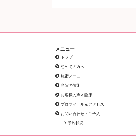
メニュー
トップ
初めての方へ
施術メニュー
当院の施術
お客様の声＆臨床
プロフィール＆アクセス
お問い合わせ・ご予約
予約状況