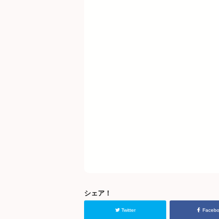
シェア！
Twitter
Faceb