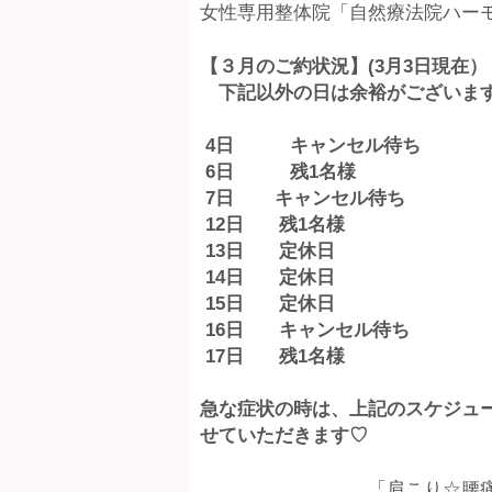
女性専用整体院「自然療法院ハー
【３月のご約状況】(3月3日現在）
下記以外の日は余裕がございま
4日 キャンセル待ち
6日 残1名様
7日 キャンセル待ち
12日 残1名様
13日 定休日
14日 定休日
15日 定休日
16日 キャンセル待ち
17日 残1名様
急な症状の時は、上記のスケジュ
せていただきます♡
「肩こり☆腰