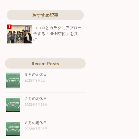
おすすめ記事
ココロとカラダにアプロー
チする「REN空術」を共
に...
Recent Posts
９月の定休日
2025年9月5日
２月の定休日
2023年2月13日
８月の定休日
2022年7月28日