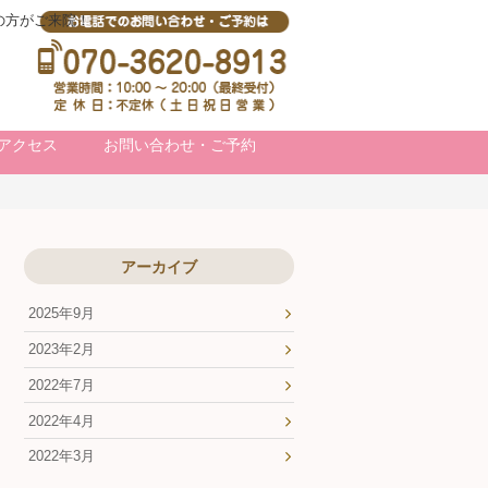
の方がご来院！
アクセス
お問い合わせ・ご予約
予約状況
アーカイブ
2025年9月
2023年2月
2022年7月
2022年4月
2022年3月