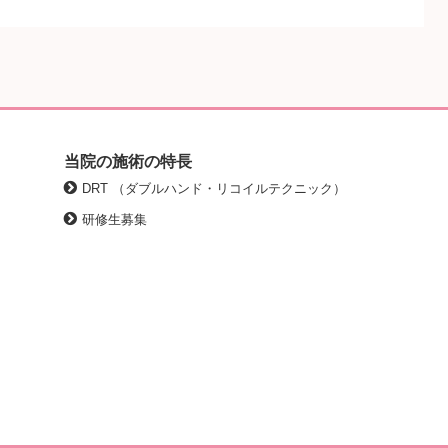
当院の施術の特長
DRT （ダブルハンド・リコイルテクニック）
研修生募集