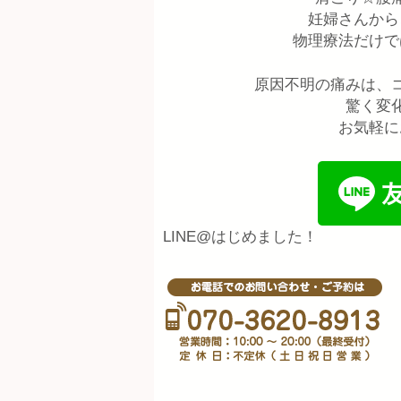
妊婦さんから
物理療法だけで
原因不明の痛みは、
驚く変
お気軽にお
LINE@はじめました！