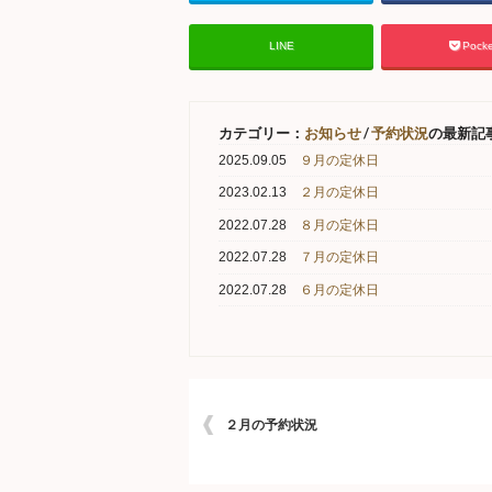
LINE
Pocke
カテゴリー：
お知らせ
/
予約状況
の最新記
2025.09.05
９月の定休日
2023.02.13
２月の定休日
2022.07.28
８月の定休日
2022.07.28
７月の定休日
2022.07.28
６月の定休日
２月の予約状況