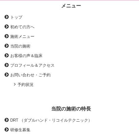
メニュー
トップ
初めての方へ
施術メニュー
当院の施術
お客様の声＆臨床
プロフィール＆アクセス
お問い合わせ・ご予約
予約状況
当院の施術の特長
DRT （ダブルハンド・リコイルテクニック）
研修生募集