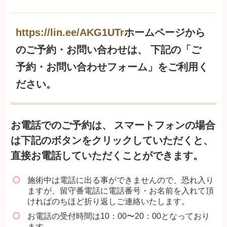
https://lin.ee/AKG1UTr
ホームページから
のご予約・お問い合わせは、 下記の「ご
予約・お問い合わせフォーム」をご利用く
ださい。
お電話でのご予約は、
スマートフォンの場合
は下記のボタンをクリックしていただくと、
直接お電話していただくことができます。
施術中は電話に出る事ができませんので、恐れ入り
ますが、留守番電話に電話番号・お名前を入れて頂
ければのちほど折り返しご連絡いたします。
お電話の受付時間は10：00〜20：00となっており
ます。