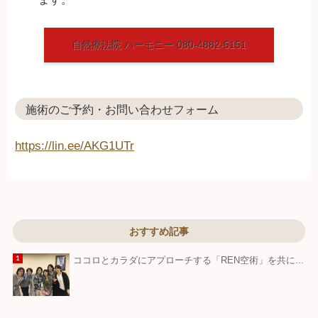
自然療法院 ハーモニー 080-4882-5151
施術のご予約・お問い合わせフォーム
https://lin.ee/AKG1UTr
おすすめ記事
ココロとカラダにアプローチする「REN空術」を共に...