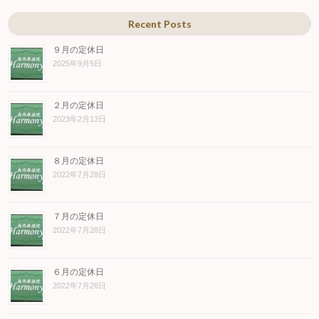
Recent Posts
９月の定休日
2025年9月5日
２月の定休日
2023年2月13日
８月の定休日
2022年7月28日
７月の定休日
2022年7月28日
６月の定休日
2022年7月28日