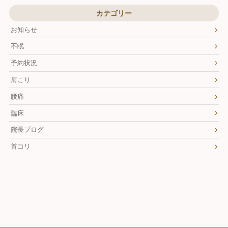
カテゴリー
お知らせ
不眠
予約状況
肩こり
腰痛
臨床
院長ブログ
首コリ