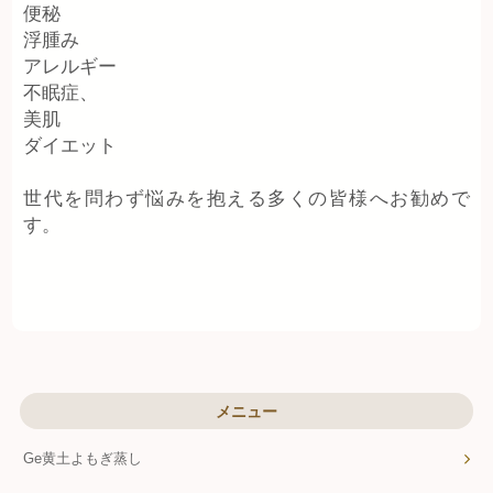
便秘
浮腫み
アレルギー
不眠症、
美肌
ダイエット
世代を問わず悩みを抱える多くの皆様へお勧めで
す。
メニュー
Ge黄土よもぎ蒸し