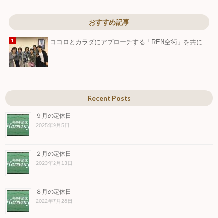
おすすめ記事
ココロとカラダにアプローチする「REN空術」を共に...
Recent Posts
９月の定休日
2025年9月5日
２月の定休日
2023年2月13日
８月の定休日
2022年7月28日