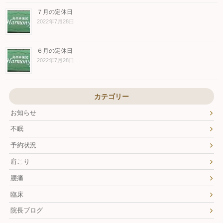
７月の定休日
2022年7月28日
６月の定休日
2022年7月28日
カテゴリー
お知らせ
不眠
予約状況
肩こり
腰痛
臨床
院長ブログ