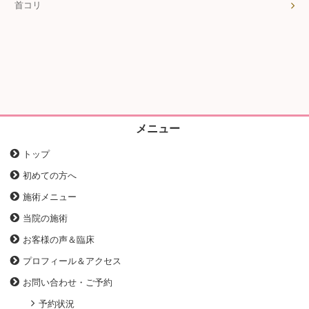
首コリ
メニュー
トップ
初めての方へ
施術メニュー
当院の施術
お客様の声＆臨床
プロフィール＆アクセス
お問い合わせ・ご予約
予約状況